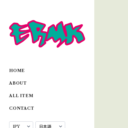
HOME
ABOUT
ALL ITEM
CONTACT