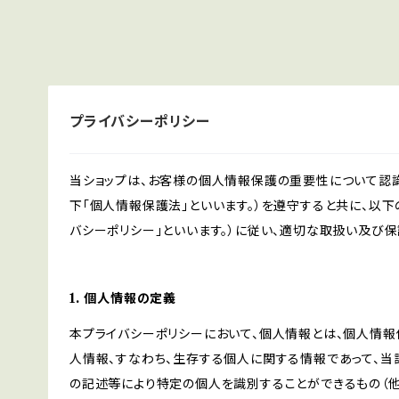
プライバシーポリシー
当ショップは、お客様の個人情報保護の重要性について認
下「個人情報保護法」といいます。）を遵守すると共に、以下
バシーポリシー」といいます。）に従い、適切な取扱い及び保
1. 個人情報の定義
本プライバシーポリシーにおいて、個人情報とは、個人情報
人情報、すなわち、生存する個人に関する情報であって、
の記述等により特定の個人を識別することができるもの（