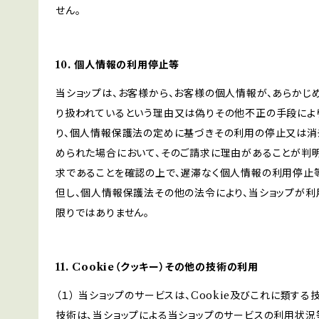
せん。
10. 個人情報の利用停止等
当ショップは、お客様から、お客様の個人情報が、あらか
り扱われているという理由又は偽りその他不正の手段によ
り、個人情報保護法の定めに基づきその利用の停止又は消去
められた場合において、そのご請求に理由があることが判
求であることを確認の上で、遅滞なく個人情報の利用停止
但し、個人情報保護法その他の法令により、当ショップが
限りではありません。
11. Cookie（クッキー）その他の技術の利用
（１） 当ショップのサービスは、Cookie及びこれに類す
技術は、当ショップによる当ショップのサービスの利用状況