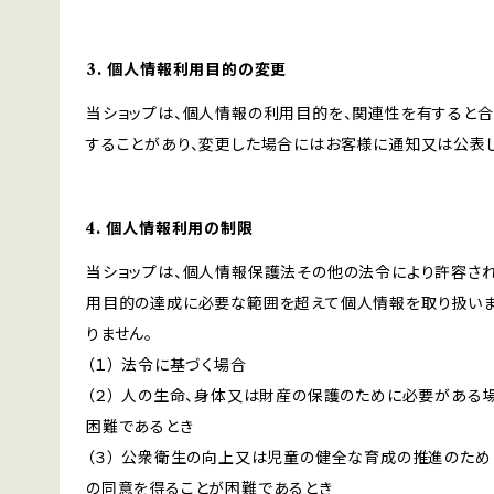
3. 個人情報利用目的の変更
当ショップは、個人情報の利用目的を、関連性を有すると
することがあり、変更した場合にはお客様に通知又は公表し
4. 個人情報利用の制限
当ショップは、個人情報保護法その他の法令により許容され
用目的の達成に必要な範囲を超えて個人情報を取り扱いま
りません。
（１） 法令に基づく場合
（２） 人の生命、身体又は財産の保護のために必要がある
困難であるとき
（３） 公衆衛生の向上又は児童の健全な育成の推進のため
の同意を得ることが困難であるとき