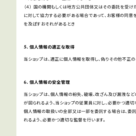
（４） 国の機関もしくは地方公共団体又はその委託を受
に対して協力する必要がある場合であって、お客様の同意
を及ぼすおそれがあるとき
5. 個人情報の適正な取得
当ショップは、適正に個人情報を取得し、偽りその他不正の
6. 個人情報の安全管理
当ショップは、個人情報の紛失、破壊、改ざん及び漏洩など
が図られるよう、当ショップの従業員に対し、必要かつ適切な
個人情報の取扱いの全部又は一部を委託する場合は、委
れるよう、必要かつ適切な監督を行います。