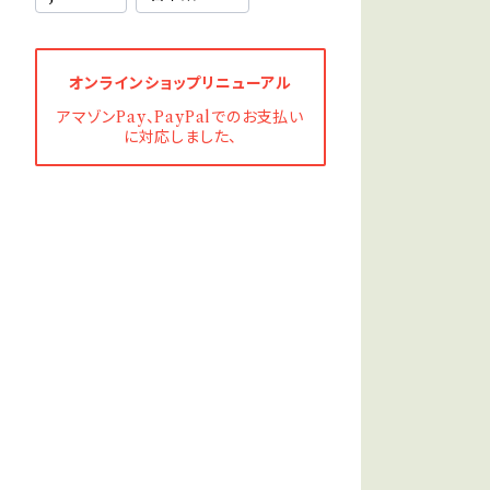
オンラインショップリニューアル
アマゾンPay、PayPalでのお支払い
に対応しました、