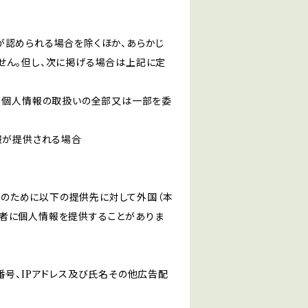
が認められる場合を除くほか、あらかじ
せん。但し、次に掲げる場合は上記に定
いて個人情報の取扱いの全部又は一部を委
報が提供される場合
目的のために以下の提供先に対して外国（本
者に個人情報を提供することがありま
番号、IPアドレス及び氏名その他広告配