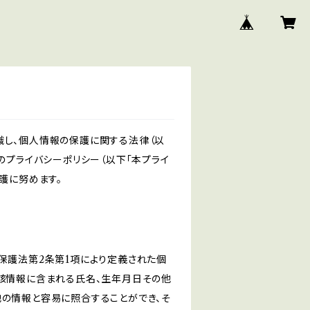
識し、個人情報の保護に関する法律（以
のプライバシーポリシー（以下「本プライ
護に努めます。
保護法第2条第1項により定義された個
当該情報に含まれる氏名、生年月日その他
他の情報と容易に照合することができ、そ