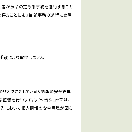
けた者が法令の定める事務を遂行すること
を得ることにより当該事務の遂行に支障
手段により取得しません。
のリスクに対して、個人情報の安全管理
監督を行います。また、当ショップは、
託先において個人情報の安全管理が図ら