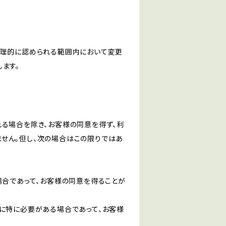
合理的に認められる範囲内において変更
ます。
る場合を除き、お客様の同意を得ず、利
せん。但し、次の場合はこの限りではあ
場合であって、お客様の同意を得ることが
に特に必要がある場合であって、お客様