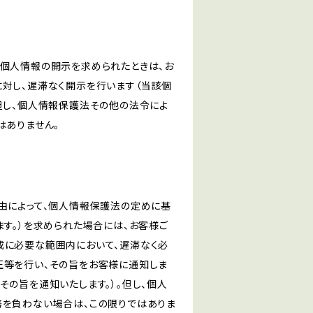
き個人情報の開示を求められたときは、お
対し、遅滞なく開示を行います（当該個
但し、個人情報保護法その他の法令によ
はありません。
由によって、個人情報保護法の定めに基
ます。）を求められた場合には、お客様ご
成に必要な範囲内において、遅滞なく必
正等を行い、その旨をお客様に通知しま
その旨を通知いたします。）。但し、個人
務を負わない場合は、この限りではありま